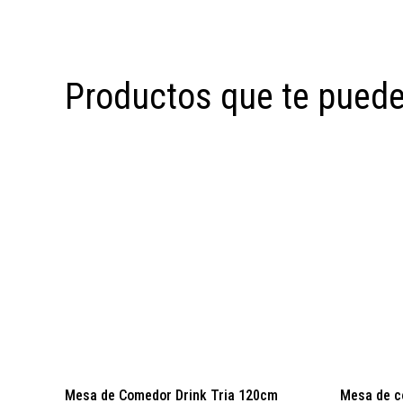
Productos que te puede
Mesa de Comedor Drink Tria 120cm
Mesa de c