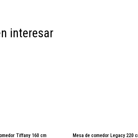
n interesar
omedor Tiffany 160 cm
Mesa de comedor Legacy 220 