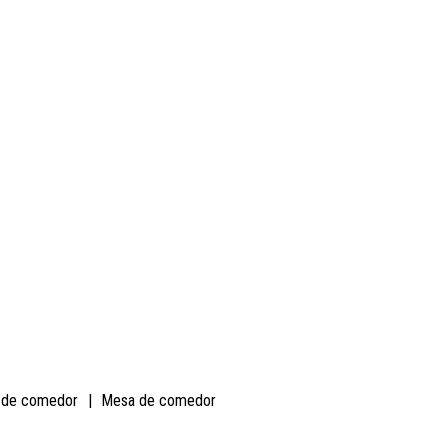
 de comedor
|
Mesa de comedor