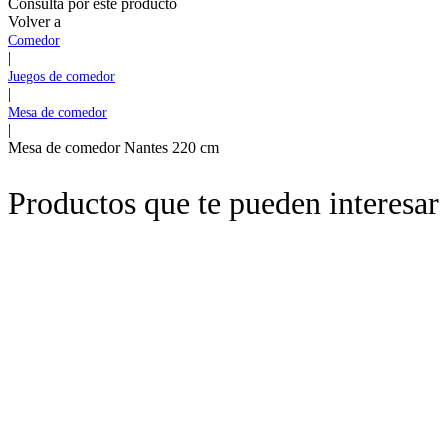
Consulta por este producto
Volver a
Comedor
|
Juegos de comedor
|
Mesa de comedor
|
Mesa de comedor Nantes 220 cm
Productos que te pueden interesar