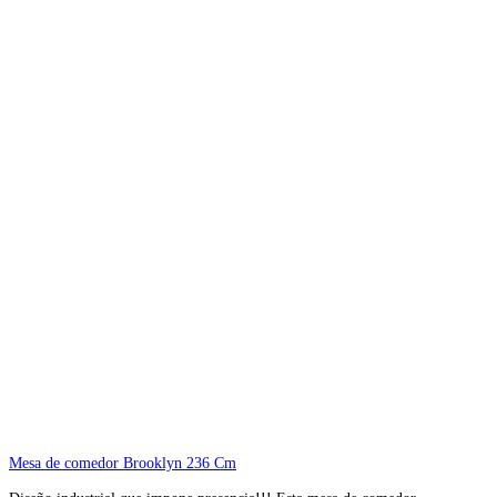
Mesa de comedor Brooklyn 236 Cm