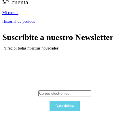
Mi cuenta
Mi cuenta
Historial de pedidos
Suscribite a nuestro Newsletter
¡Y recibí todas nuestras novedades!
Suscribirse