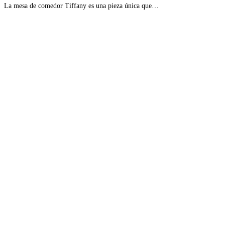
La mesa de comedor Tiffany es una pieza única que…