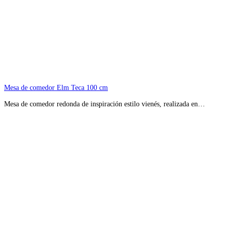
Mesa de comedor Elm Teca 100 cm
Mesa de comedor redonda de inspiración estilo vienés, realizada en…