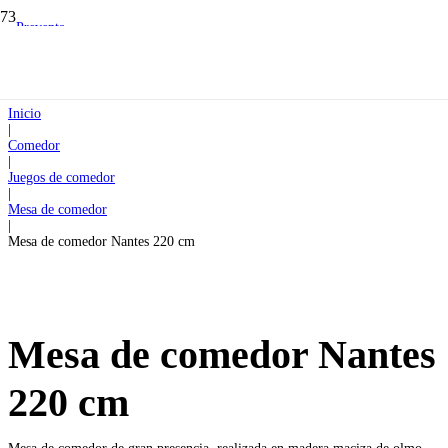
Preventa
Inicio
|
Comedor
|
Juegos de comedor
|
Mesa de comedor
|
Mesa de comedor Nantes 220 cm
Mesa de comedor Nantes
220 cm