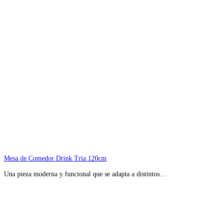
Mesa de Comedor Drink Tria 120cm
Una pieza moderna y funcional que se adapta a distintos…