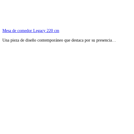
Mesa de comedor Legacy 220 cm
Una pieza de diseño contemporáneo que destaca por su presencia…