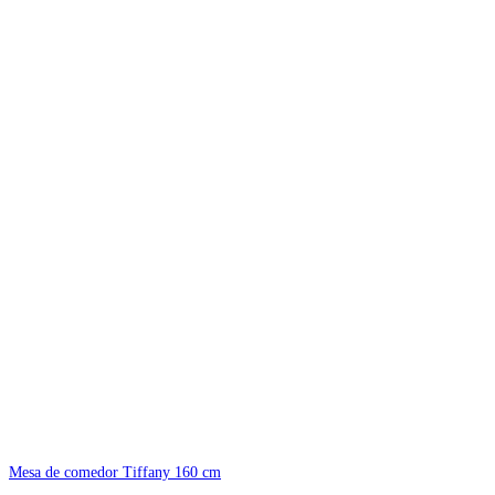
Mesa de comedor Tiffany 160 cm