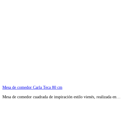
Mesa de comedor Carla Teca 80 cm
Mesa de comedor cuadrada de inspiración estilo vienés, realizada en…