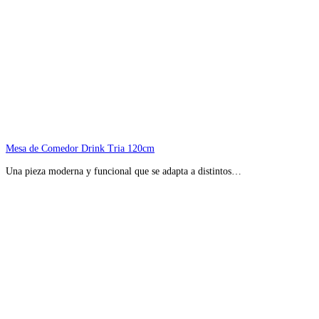
Mesa de Comedor Drink Tria 120cm
Una pieza moderna y funcional que se adapta a distintos…