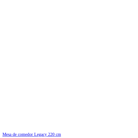
Mesa de comedor Legacy 220 cm