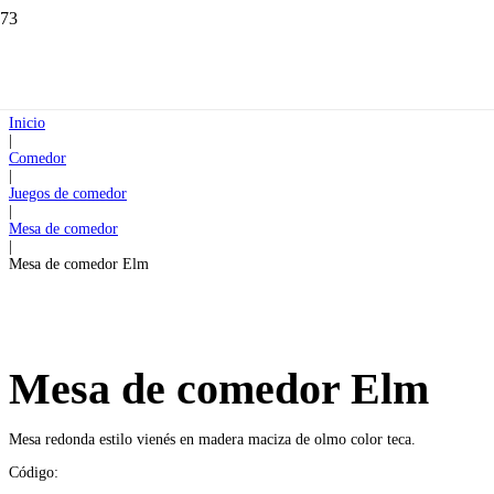
Inicio
|
Comedor
|
Juegos de comedor
|
Mesa de comedor
|
Mesa de comedor Elm
Mesa de comedor Elm
Mesa redonda estilo vienés en madera maciza de olmo color teca.
Código: