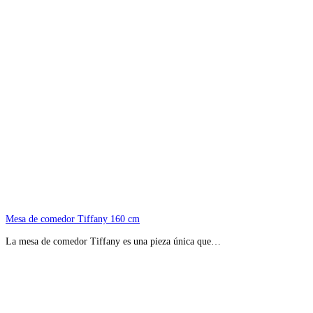
Mesa de comedor Tiffany 160 cm
La mesa de comedor Tiffany es una pieza única que…