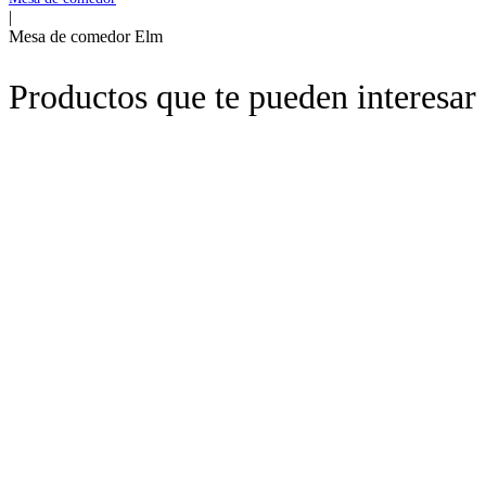
|
Mesa de comedor Elm
Productos que te pueden interesar