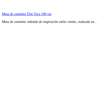
Mesa de comedor Elm Teca 100 cm
Mesa de comedor redonda de inspiración estilo vienés, realizada en…