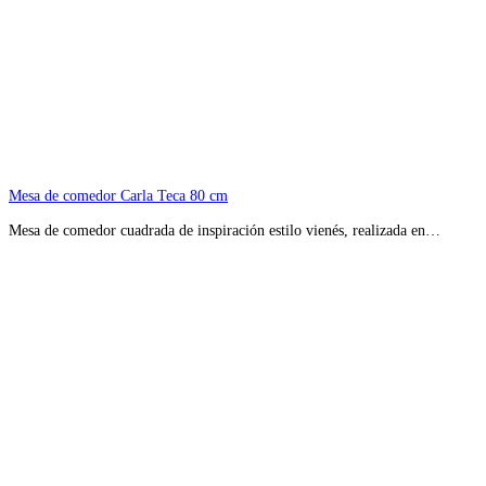
Mesa de comedor Carla Teca 80 cm
Mesa de comedor cuadrada de inspiración estilo vienés, realizada en…