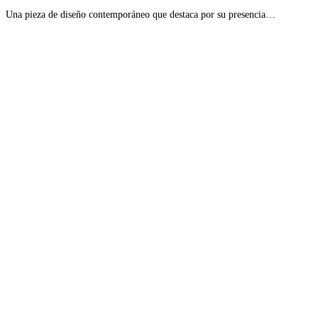
Una pieza de diseño contemporáneo que destaca por su presencia…