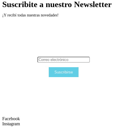
Suscribite a nuestro Newsletter
¡Y recibí todas nuestras novedades!
Suscribirse
Facebook
Instagram