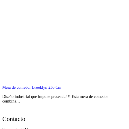
Mesa de comedor Brooklyn 236 Cm
Diseño industrial que impone presencia!!! Esta mesa de comedor
combina…
Contacto