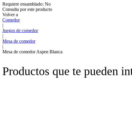
Requiere ensamblado:
No
Consulta por este producto
Volver a
Comedor
|
Juegos de comedor
|
Mesa de comedor
|
Mesa de comedor Aspen Blanca
Productos que te pueden in