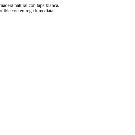
madera natural con tapa blanca.
nible con entrega inmediata,