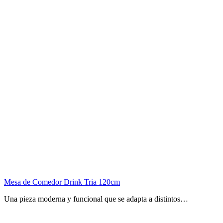
Mesa de Comedor Drink Tria 120cm
Una pieza moderna y funcional que se adapta a distintos…