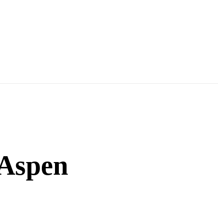
 Aspen